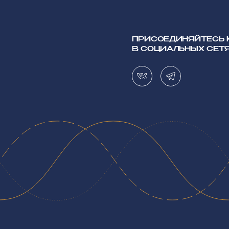
ПРИСОЕДИНЯЙТЕСЬ 
В СОЦИАЛЬНЫХ СЕТЯ