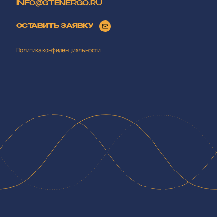
INFO@GTENERGO.RU
ОСТАВИТЬ ЗАЯВКУ
Политика конфиденциальности