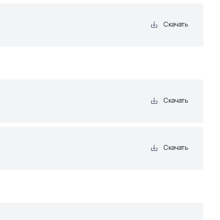
Скачать
Скачать
Скачать