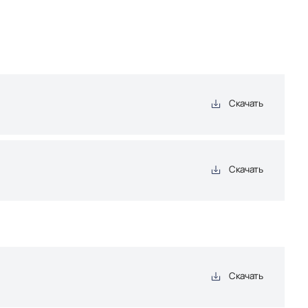
Скачать
Скачать
Скачать