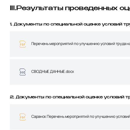
III.Результаты проведенных о
1. Документы по специальной оценке условий тр
Перечень мероприятий по улучшению условий труда на
СВОДНЫЕ ДАННЫЕ.docx
2. Документы по специальной оценке условий тр
Саранск Перечень мероприятий по улучшению условий