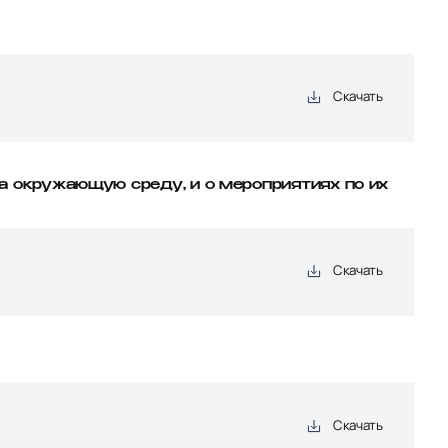
Скачать
а окружающую среду, и о мероприятиях по их
Скачать
Скачать