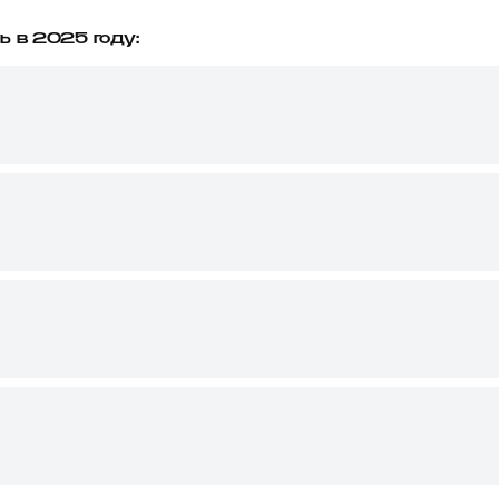
ть в 2025 году: