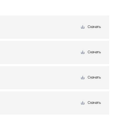
Скачать
Скачать
Скачать
Скачать