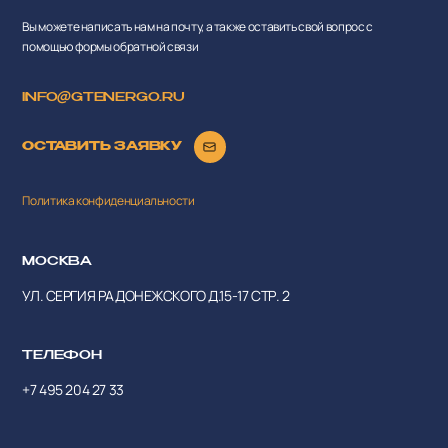
Вы можете написать нам на почту, а также оставить свой вопрос с
помощью формы обратной связи
INFO@GTENERGO.RU
ОСТАВИТЬ ЗАЯВКУ
Политика конфиденциальности
МОСКВА
УЛ. СЕРГИЯ РАДОНЕЖСКОГО Д.15-17 СТР. 2
ТЕЛЕФОН
+7 495 204 27 33