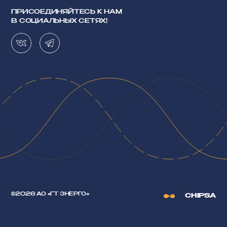
ПРИСОЕДИНЯЙТЕСЬ К НАМ
В СОЦИАЛЬНЫХ СЕТЯХ!
©2026 АО «ГТ ЭНЕРГО»
CHIPSA